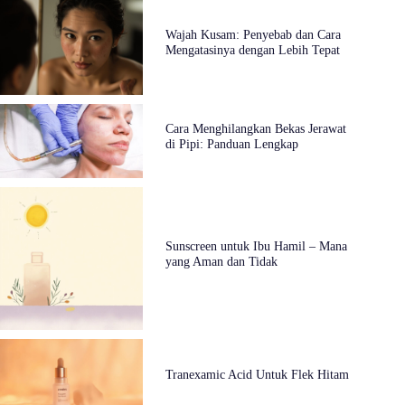
Wajah Kusam: Penyebab dan Cara
Mengatasinya dengan Lebih Tepat
Cara Menghilangkan Bekas Jerawat
di Pipi: Panduan Lengkap
Sunscreen untuk Ibu Hamil – Mana
yang Aman dan Tidak
Tranexamic Acid Untuk Flek Hitam