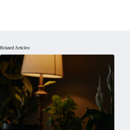
Related Articles: