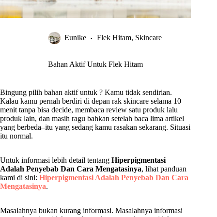
Eunike
Flek Hitam
,
Skincare
Bahan Aktif Untuk Flek Hitam
Bingung pilih bahan aktif untuk ? Kamu tidak sendirian.
Kalau kamu pernah berdiri di depan rak skincare selama 10
menit tanpa bisa decide, membaca review satu produk lalu
produk lain, dan masih ragu bahkan setelah baca lima artikel
yang berbeda–itu yang sedang kamu rasakan sekarang. Situasi
itu normal.
Untuk informasi lebih detail tentang
Hiperpigmentasi
Adalah Penyebab Dan Cara Mengatasinya
, lihat panduan
kami di sini:
Hiperpigmentasi Adalah Penyebab Dan Cara
Mengatasinya
.
Masalahnya bukan kurang informasi. Masalahnya informasi