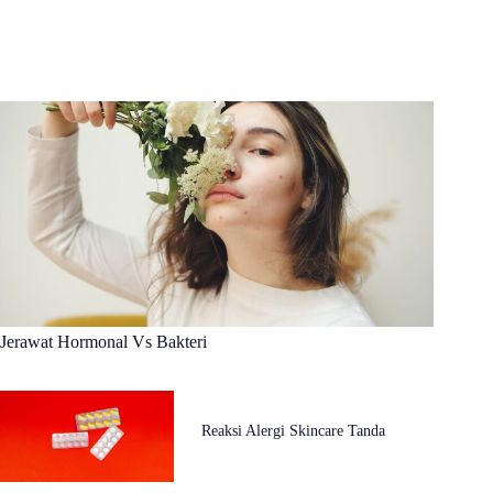
Jerawat Hormonal Vs Bakteri
Reaksi Alergi Skincare Tanda