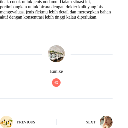
tidak cocok untuk jenis nodamu. Dalam situasi ini,
pertimbangkan untuk bicara dengan dokter kulit yang bisa
mengevaluasi jenis flekmu lebih detail dan meresepkan bahan
aktif dengan konsentrasi lebih tinggi kalau diperlukan.
Eunike
PREVIOUS
NEXT