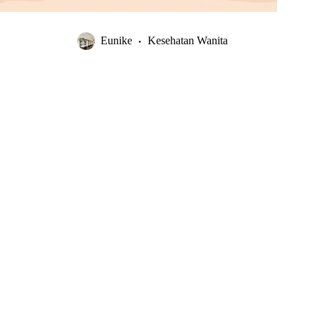
Eunike
Kesehatan Wanita