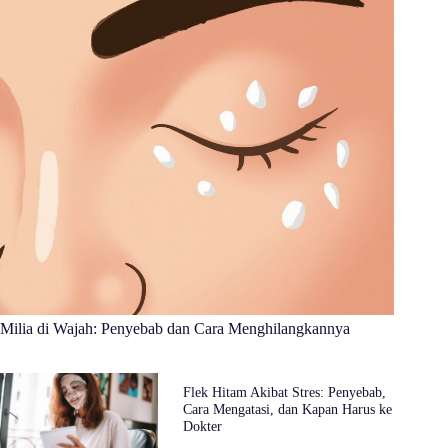
Milia di Wajah: Penyebab dan Cara Menghilangkannya
Flek Hitam Akibat Stres: Penyebab,
Cara Mengatasi, dan Kapan Harus ke
Dokter