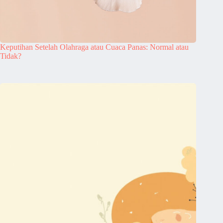
Keputihan Setelah Olahraga atau Cuaca Panas: Normal atau
Tidak?