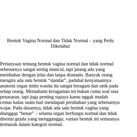
Bentuk Vagina Normal dan Tidak Normal – yang Perlu
Diketahui
Pertanyaan tentang bentuk vagina normal dan tidak normal
sebenarnya sangat sering muncul, tapi jarang ada yang
membahas dengan jelas dan tanpa dramatis. Banyak orang
mengira ada satu bentuk “standar”, padahal kenyataannya
anatomi organ intim wanita itu sangat beragam dan unik pada
setiap orang. Memahami keragaman ini bukan cuma soal rasa
penasaran, tapi juga penting supaya kamu nggak mudah
cemas kalau suatu hari mendapati perubahan yang sebenarnya
wajar. Pada dasarnya, tidak ada satu bentuk vagina yang
dianggap “benar” – selama organ berfungsi normal dan tidak
disertai gejala yang mengganggu, variasi bentuk ini semuanya
termasuk dalam kategori normal.