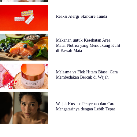
Reaksi Alergi Skincare Tanda
Makanan untuk Kesehatan Area
Mata: Nutrisi yang Mendukung Kulit
di Bawah Mata
Melasma vs Flek Hitam Biasa: Cara
Membedakan Bercak di Wajah
Wajah Kusam: Penyebab dan Cara
Mengatasinya dengan Lebih Tepat