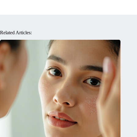
Related Articles: