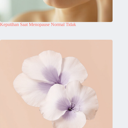
Keputihan Saat Menopause Normal Tidak