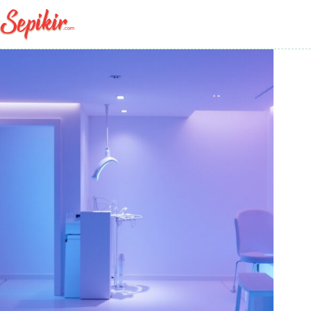
Skip
to
content