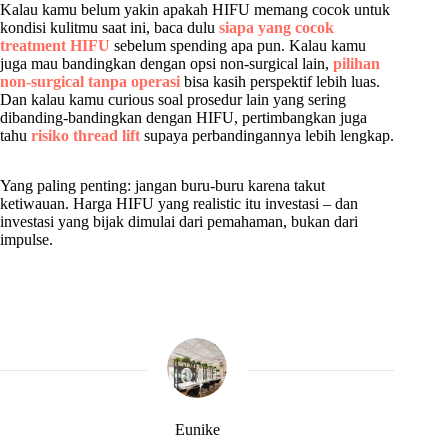
Kalau kamu belum yakin apakah HIFU memang cocok untuk
kondisi kulitmu saat ini, baca dulu
siapa yang cocok
treatment HIFU
sebelum spending apa pun. Kalau kamu
juga mau bandingkan dengan opsi non-surgical lain,
pilihan
non-surgical tanpa operasi
bisa kasih perspektif lebih luas.
Dan kalau kamu curious soal prosedur lain yang sering
dibanding-bandingkan dengan HIFU, pertimbangkan juga
tahu
risiko thread lift
supaya perbandingannya lebih lengkap.
Yang paling penting: jangan buru-buru karena takut
ketiwauan. Harga HIFU yang realistic itu investasi – dan
investasi yang bijak dimulai dari pemahaman, bukan dari
impulse.
Eunike