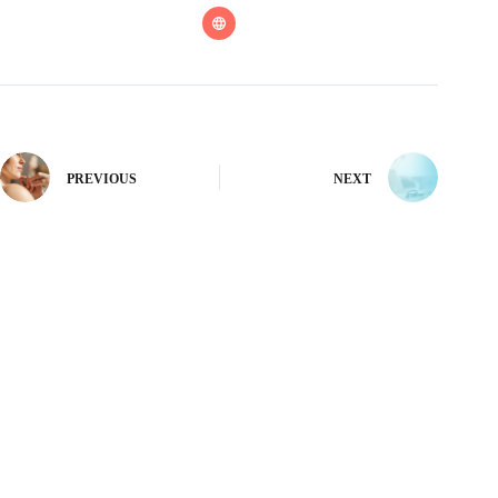
PREVIOUS
NEXT