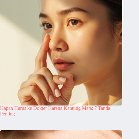
Kapan Harus ke Dokter Karena Kantung Mata: 7 Tanda
Penting