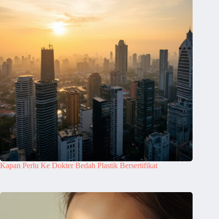
Kapan Perlu Ke Dokter Bedah Plastik Bersertifikat