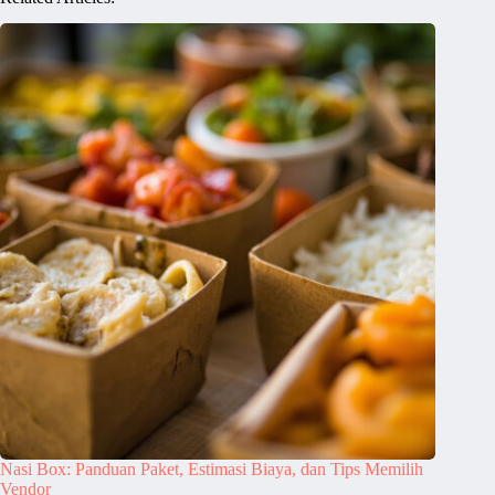
Nasi Box: Panduan Paket, Estimasi Biaya, dan Tips Memilih
Vendor