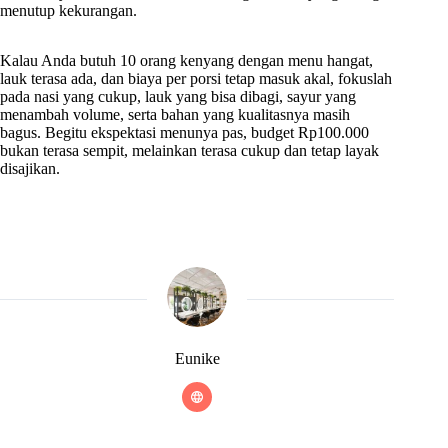
menutup kekurangan.
Kalau Anda butuh 10 orang kenyang dengan menu hangat,
lauk terasa ada, dan biaya per porsi tetap masuk akal, fokuslah
pada nasi yang cukup, lauk yang bisa dibagi, sayur yang
menambah volume, serta bahan yang kualitasnya masih
bagus. Begitu ekspektasi menunya pas, budget Rp100.000
bukan terasa sempit, melainkan terasa cukup dan tetap layak
disajikan.
Eunike