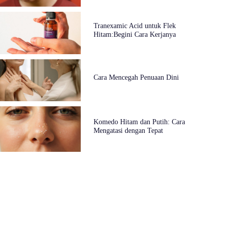
Tranexamic Acid untuk Flek
Hitam:Begini Cara Kerjanya
Cara Mencegah Penuaan Dini
Komedo Hitam dan Putih: Cara
Mengatasi dengan Tepat