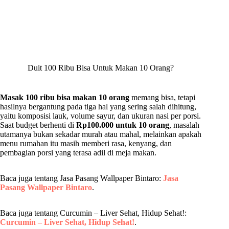
Duit 100 Ribu Bisa Untuk Makan 10 Orang?
Masak 100 ribu bisa makan 10 orang
memang bisa, tetapi
hasilnya bergantung pada tiga hal yang sering salah dihitung,
yaitu komposisi lauk, volume sayur, dan ukuran nasi per porsi.
Saat budget berhenti di
Rp100.000 untuk 10 orang
, masalah
utamanya bukan sekadar murah atau mahal, melainkan apakah
menu rumahan itu masih memberi rasa, kenyang, dan
pembagian porsi yang terasa adil di meja makan.
Baca juga tentang Jasa Pasang Wallpaper Bintaro:
Jasa
Pasang Wallpaper Bintaro
.
Baca juga tentang Curcumin – Liver Sehat, Hidup Sehat!:
Curcumin – Liver Sehat, Hidup Sehat!
.