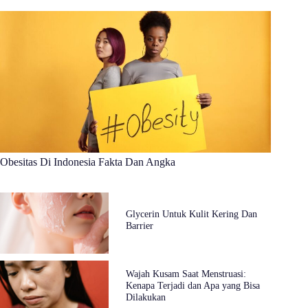
Obesitas Di Indonesia Fakta Dan Angka
Glycerin Untuk Kulit Kering Dan
Barrier
Wajah Kusam Saat Menstruasi:
Kenapa Terjadi dan Apa yang Bisa
Dilakukan