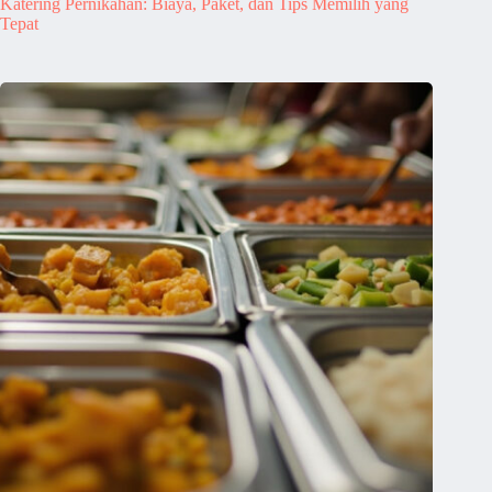
Katering Pernikahan: Biaya, Paket, dan Tips Memilih yang
Tepat