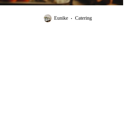
Eunike
Catering