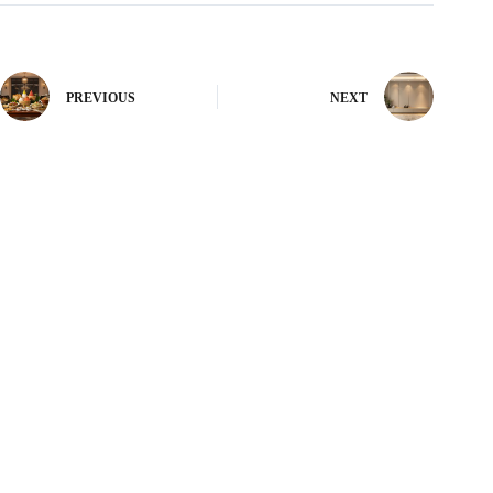
PREVIOUS
NEXT