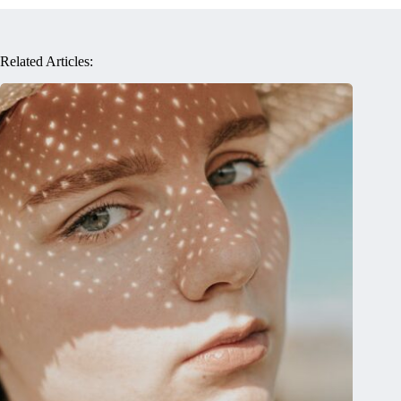
Related Articles: