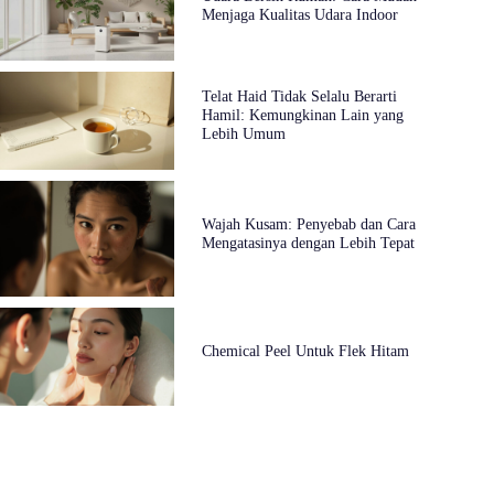
Menjaga Kualitas Udara Indoor
Telat Haid Tidak Selalu Berarti
Hamil: Kemungkinan Lain yang
Lebih Umum
Wajah Kusam: Penyebab dan Cara
Mengatasinya dengan Lebih Tepat
Chemical Peel Untuk Flek Hitam