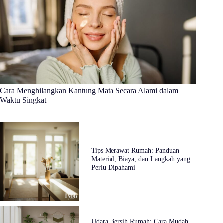
Cara Menghilangkan Kantung Mata Secara Alami dalam
Waktu Singkat
Tips Merawat Rumah: Panduan
Material, Biaya, dan Langkah yang
Perlu Dipahami
Udara Bersih Rumah: Cara Mudah