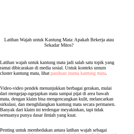
Latihan Wajah untuk Kantung Mata: Apakah Bekerja atau
Sekadar Mitos?
Latihan wajah untuk kantung mata jadi salah satu topik yang
ramai dibicarakan di media sosial. Untuk konteks umum
cluster kantung mata, lihat
panduan utama kantung mata
.
Video-video pendek menunjukkan berbagai gerakan, mulai
dari mengejap-ngejapkan mata sampai pijat di area bawah
mata, dengan klaim bisa mengencangkan kulit, melancarkan
sirkulasi, dan menghilangkan kantung mata secara permanen.
Banyak dari klaim ini terdengar meyakinkan, tapi tidak
semuanya punya dasar ilmiah yang kuat.
Penting untuk membedakan antara latihan wajah sebagai