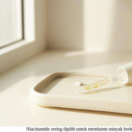
Niacinamide sering dipilih untuk membantu minyak berlebi