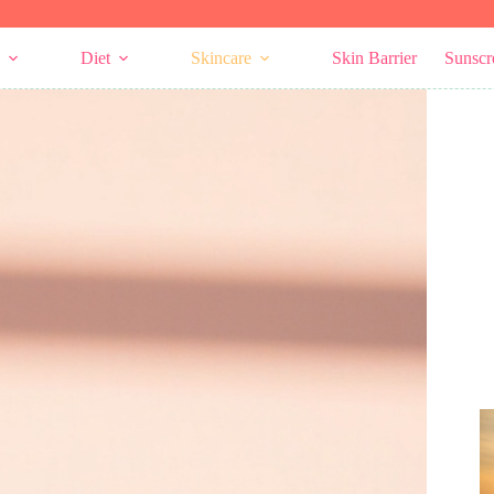
Diet
Skincare
Skin Barrier
Sunscr