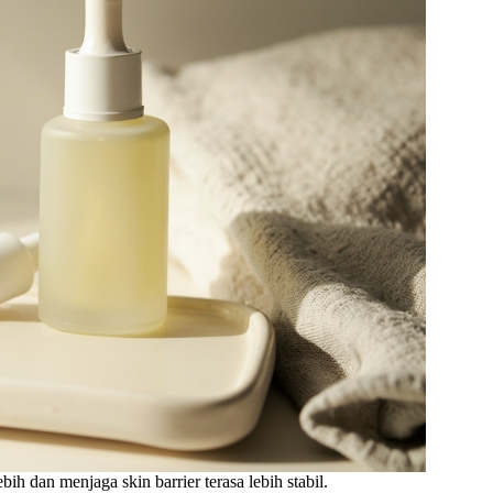
h dan menjaga skin barrier terasa lebih stabil.