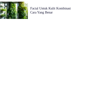
Facial Untuk Kulit Kombinasi
Cara Yang Benar