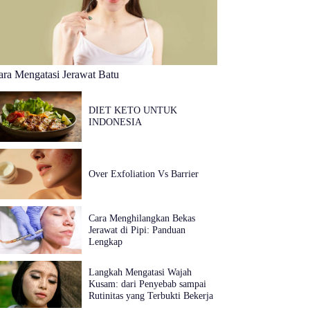
ara Mengatasi Jerawat Batu
DIET KETO UNTUK
INDONESIA
Over Exfoliation Vs Barrier
Cara Menghilangkan Bekas
Jerawat di Pipi: Panduan
Lengkap
Langkah Mengatasi Wajah
Kusam: dari Penyebab sampai
Rutinitas yang Terbukti Bekerja