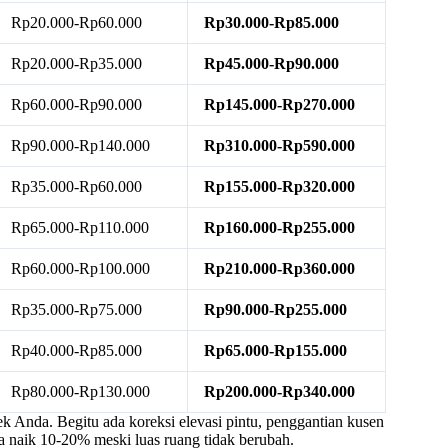
Rp20.000-Rp60.000
Rp30.000-Rp85.000
Rp20.000-Rp35.000
Rp45.000-Rp90.000
Rp60.000-Rp90.000
Rp145.000-Rp270.000
Rp90.000-Rp140.000
Rp310.000-Rp590.000
Rp35.000-Rp60.000
Rp155.000-Rp320.000
Rp65.000-Rp110.000
Rp160.000-Rp255.000
Rp60.000-Rp100.000
Rp210.000-Rp360.000
Rp35.000-Rp75.000
Rp90.000-Rp255.000
Rp40.000-Rp85.000
Rp65.000-Rp155.000
Rp80.000-Rp130.000
Rp200.000-Rp340.000
yek Anda. Begitu ada koreksi elevasi pintu, penggantian kusen
isa naik 10-20% meski luas ruang tidak berubah.