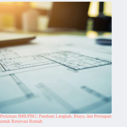
Perizinan IMB/PBG: Panduan Langkah, Biaya, dan Persiapan
untuk Renovasi Rumah