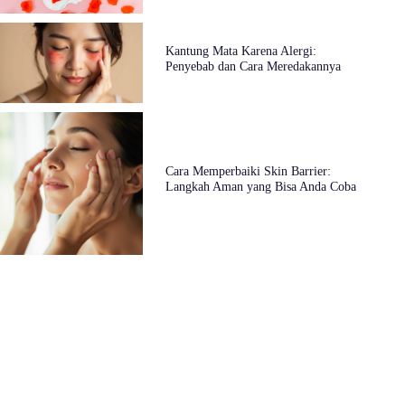
Kantung Mata Karena Alergi:
Penyebab dan Cara Meredakannya
Cara Memperbaiki Skin Barrier:
Langkah Aman yang Bisa Anda Coba