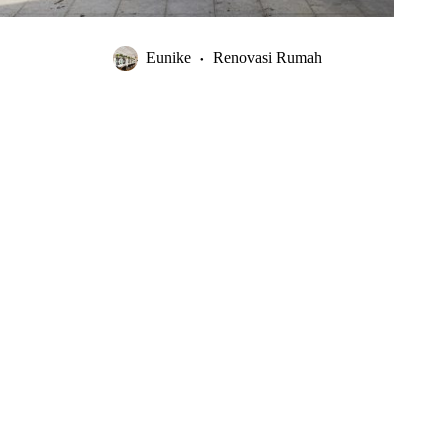
Eunike
Renovasi Rumah