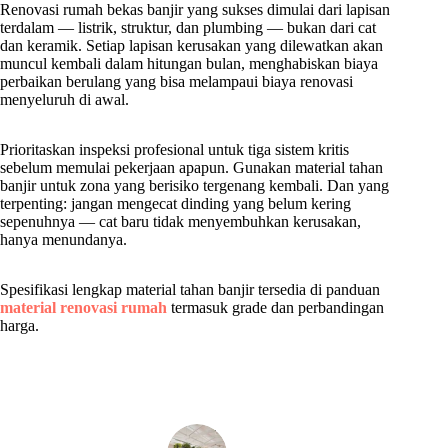
Renovasi rumah bekas banjir yang sukses dimulai dari lapisan
terdalam — listrik, struktur, dan plumbing — bukan dari cat
dan keramik. Setiap lapisan kerusakan yang dilewatkan akan
muncul kembali dalam hitungan bulan, menghabiskan biaya
perbaikan berulang yang bisa melampaui biaya renovasi
menyeluruh di awal.
Prioritaskan inspeksi profesional untuk tiga sistem kritis
sebelum memulai pekerjaan apapun. Gunakan material tahan
banjir untuk zona yang berisiko tergenang kembali. Dan yang
terpenting: jangan mengecat dinding yang belum kering
sepenuhnya — cat baru tidak menyembuhkan kerusakan,
hanya menundanya.
Spesifikasi lengkap material tahan banjir tersedia di panduan
material renovasi rumah
termasuk grade dan perbandingan
harga.