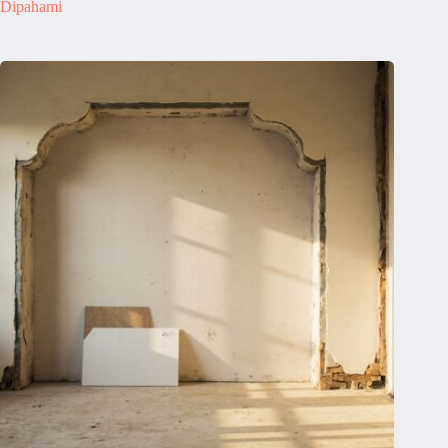
Dipahami