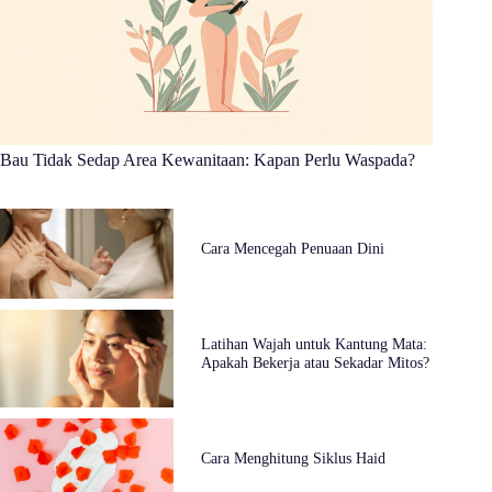
Bau Tidak Sedap Area Kewanitaan: Kapan Perlu Waspada?
Cara Mencegah Penuaan Dini
Latihan Wajah untuk Kantung Mata:
Apakah Bekerja atau Sekadar Mitos?
Cara Menghitung Siklus Haid