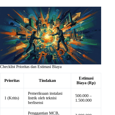
Checklist Prioritas dan Estimasi Biaya
Estimasi
Prioritas
Tindakan
Biaya (Rp)
Pemeriksaan instalasi
500.000 –
1 (Kritis)
listrik oleh teknisi
1.500.000
berlisensi
Penggantian MCB,