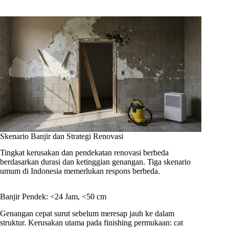
Skenario Banjir dan Strategi Renovasi
Tingkat kerusakan dan pendekatan renovasi berbeda
berdasarkan durasi dan ketinggian genangan. Tiga skenario
umum di Indonesia memerlukan respons berbeda.
Banjir Pendek: <24 Jam, <50 cm
Genangan cepat surut sebelum meresap jauh ke dalam
struktur. Kerusakan utama pada finishing permukaan: cat