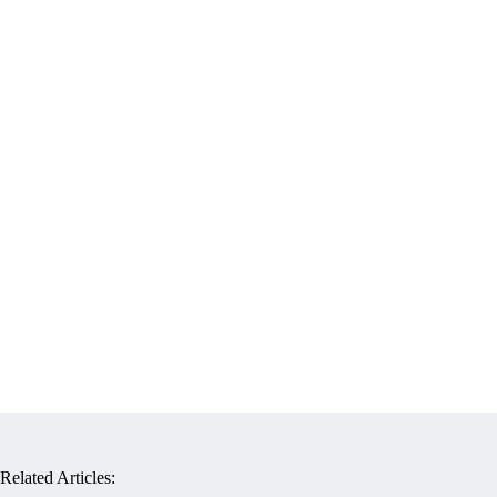
Related Articles: