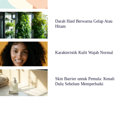
Darah Haid Berwarna Gelap Atau
Hitam
Karakteristik Kulit Wajah Normal
Skin Barrier untuk Pemula: Kenali
Dulu Sebelum Memperbaiki