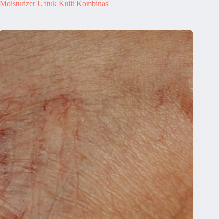
Moisturizer Untuk Kulit Kombinasi