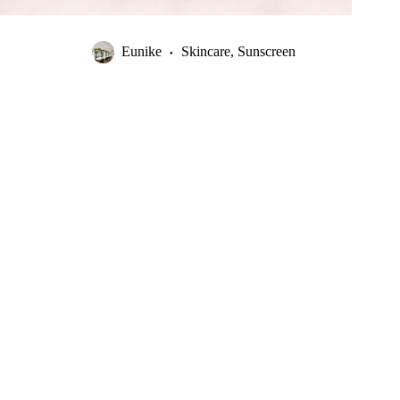
Eunike
Skincare
,
Sunscreen