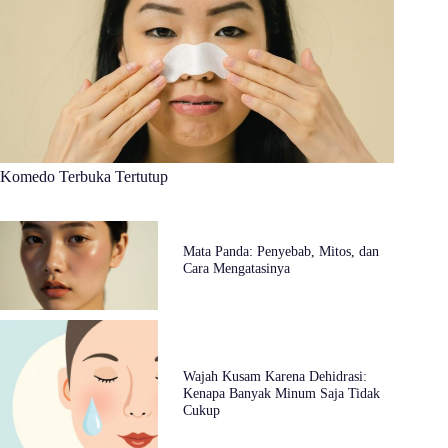
Komedo Terbuka Tertutup
Mata Panda: Penyebab, Mitos, dan
Cara Mengatasinya
Wajah Kusam Karena Dehidrasi:
Kenapa Banyak Minum Saja Tidak
Cukup