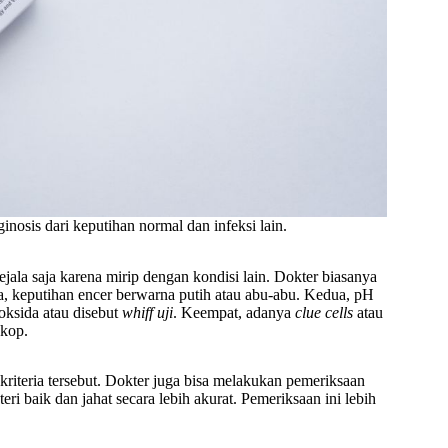
osis dari keputihan normal dan infeksi lain.
ejala saja karena mirip dengan kondisi lain. Dokter biasanya
, keputihan encer berwarna putih atau abu-abu. Kedua, pH
roksida atau disebut
whiff uji
. Keempat, adanya
clue cells
atau
skop.
 kriteria tersebut. Dokter juga bisa melakukan pemeriksaan
 baik dan jahat secara lebih akurat. Pemeriksaan ini lebih