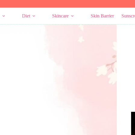
Diet
Skincare
Skin Barrier
Sunscr