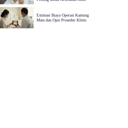
Estimasi Biaya Operasi Kantung
Mata dan Opsi Prosedur Klinis