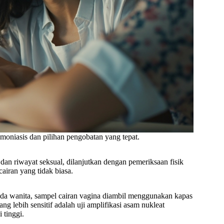
moniasis dan pilihan pengobatan yang tepat.
dan riwayat seksual, dilanjutkan dengan pemeriksaan fisik
cairan yang tidak biasa.
ada wanita, sampel cairan vagina diambil menggunakan kapas
ng lebih sensitif adalah uji amplifikasi asam nukleat
 tinggi.