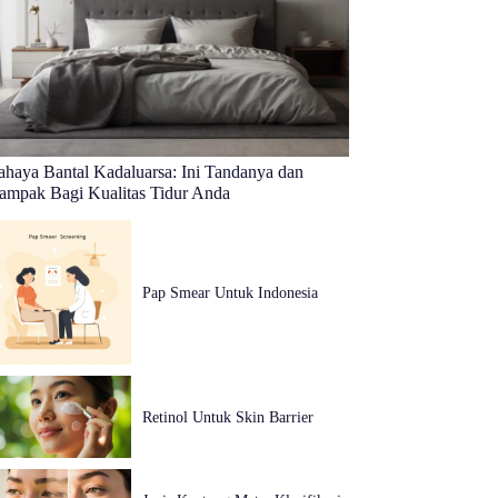
ahaya Bantal Kadaluarsa: Ini Tandanya dan
ampak Bagi Kualitas Tidur Anda
Pap Smear Untuk Indonesia
Retinol Untuk Skin Barrier