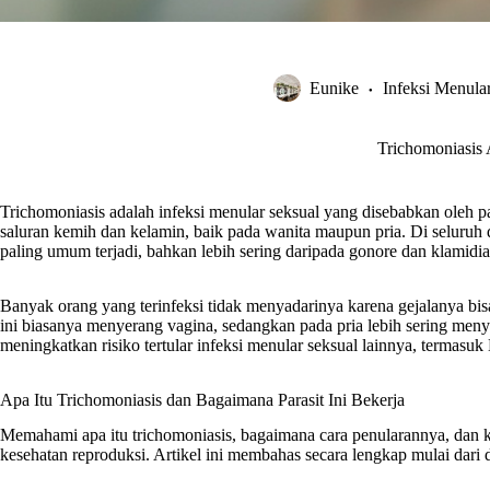
Eunike
Infeksi Menula
Trichomoniasis
Trichomoniasis adalah infeksi menular seksual yang disebabkan oleh p
saluran kemih dan kelamin, baik pada wanita maupun pria. Di seluruh 
paling umum terjadi, bahkan lebih sering daripada gonore dan klamidia
Banyak orang yang terinfeksi tidak menyadarinya karena gejalanya bisa
ini biasanya menyerang vagina, sedangkan pada pria lebih sering meny
meningkatkan risiko tertular infeksi menular seksual lainnya, termasuk
Apa Itu Trichomoniasis dan Bagaimana Parasit Ini Bekerja
Memahami apa itu trichomoniasis, bagaimana cara penularannya, dan 
kesehatan reproduksi. Artikel ini membahas secara lengkap mulai dari d