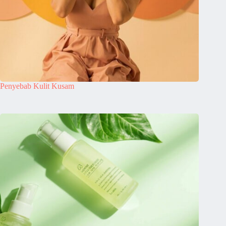
Penyebab Kulit Kusam