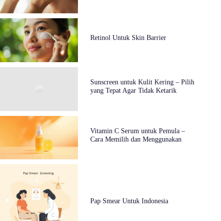
Retinol Untuk Skin Barrier
Sunscreen untuk Kulit Kering – Pilih
yang Tepat Agar Tidak Ketarik
Vitamin C Serum untuk Pemula –
Cara Memilih dan Menggunakan
Pap Smear Untuk Indonesia