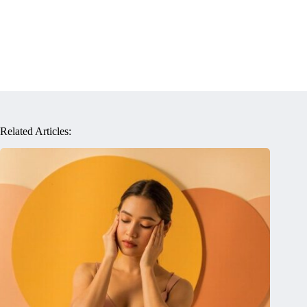
Related Articles: