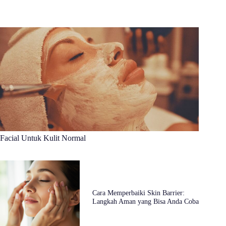
Facial Untuk Kulit Normal
Cara Memperbaiki Skin Barrier:
Langkah Aman yang Bisa Anda Coba