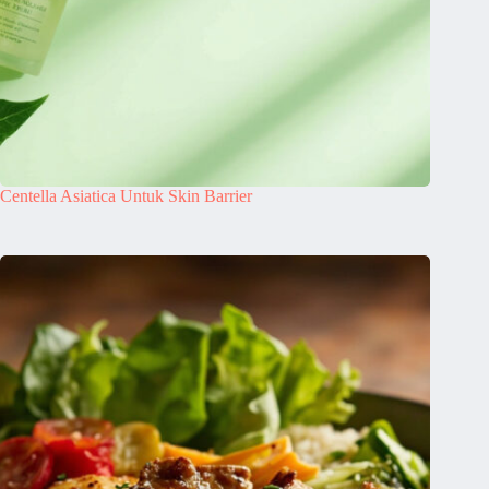
Centella Asiatica Untuk Skin Barrier