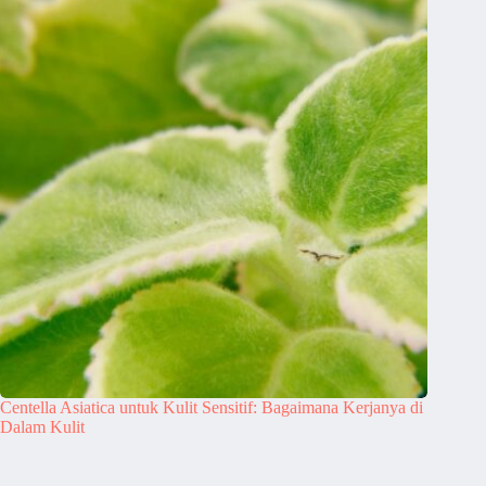
Centella Asiatica untuk Kulit Sensitif: Bagaimana Kerjanya di
Dalam Kulit