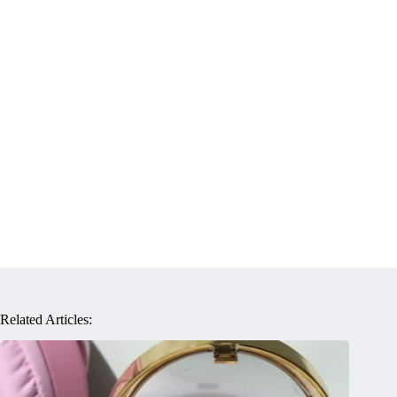
Related Articles: