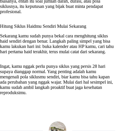
biasanya, entah itu soal jumlah darah, durasi, atau pola
siklusnya, itu keputusan yang bijak buat minta pendapat
profesional.
Hitung Siklus Haidmu Sendiri Mulai Sekarang
Sekarang kamu sudah punya bekal cara menghitung siklus
haid sendiri dengan benar. Langkah paling simpel yang bisa
kamu lakukan hari ini: buka kalender atau HP kamu, cari tahu
hari pertama haid terakhir, terus mulai catat dari sekarang.
Ingat, kamu nggak perlu punya siklus yang persis 28 hari
supaya dianggap normal. Yang penting adalah kamu
mengenali pola siklusmu sendiri, biar kamu bisa tahu kapan
ada perubahan yang nggak wajar. Mulai dari hal sesimpel ini,
kamu sudah ambil langkah proaktif buat jaga kesehatan
reproduksimu.