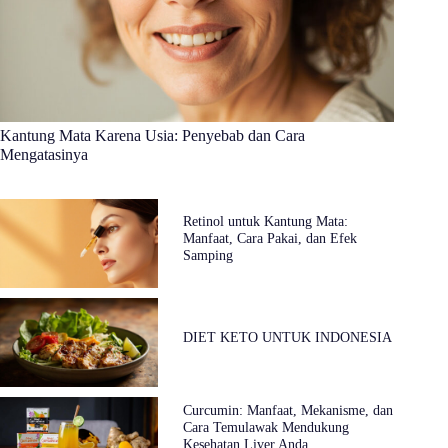
Kantung Mata Karena Usia: Penyebab dan Cara
Mengatasinya
Retinol untuk Kantung Mata:
Manfaat, Cara Pakai, dan Efek
Samping
DIET KETO UNTUK INDONESIA
Curcumin: Manfaat, Mekanisme, dan
Cara Temulawak Mendukung
Kesehatan Liver Anda