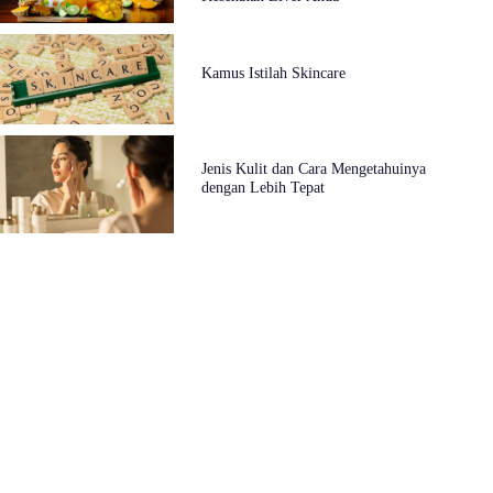
Kamus Istilah Skincare
Jenis Kulit dan Cara Mengetahuinya
dengan Lebih Tepat