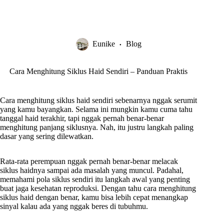
Eunike
Blog
Cara Menghitung Siklus Haid Sendiri – Panduan Praktis
Cara menghitung siklus haid sendiri sebenarnya nggak serumit
yang kamu bayangkan. Selama ini mungkin kamu cuma tahu
tanggal haid terakhir, tapi nggak pernah benar-benar
menghitung panjang siklusnya. Nah, itu justru langkah paling
dasar yang sering dilewatkan.
Rata-rata perempuan nggak pernah benar-benar melacak
siklus haidnya sampai ada masalah yang muncul. Padahal,
memahami pola siklus sendiri itu langkah awal yang penting
buat jaga kesehatan reproduksi. Dengan tahu cara menghitung
siklus haid dengan benar, kamu bisa lebih cepat menangkap
sinyal kalau ada yang nggak beres di tubuhmu.