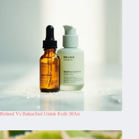
Retinol Vs Bakuchiol Untuk Kulit 30An