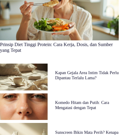
Prinsip Diet Tinggi Protein: Cara Kerja, Dosis, dan Sumber
yang Tepat
Kapan Gejala Area Intim Tidak Perlu
Dipantau Terlalu Lama?
Komedo Hitam dan Putih: Cara
Mengatasi dengan Tepat
Sunscreen Bikin Mata Perih? Kenapa