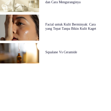
dan Cara Menguranginya
Facial untuk Kulit Berminyak: Cara
yang Tepat Tanpa Bikin Kulit Kaget
Squalane Vs Ceramide