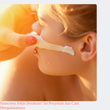
Sunscreen Bikin Breakout? Ini Penyebab dan Cara
Mengatakannya