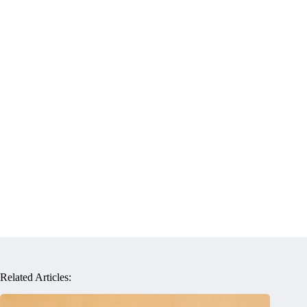
Related Articles: