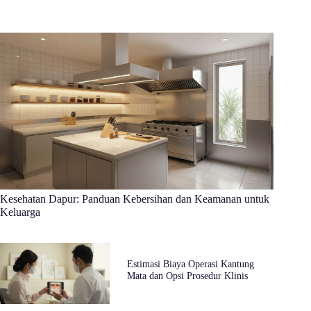
Kesehatan Dapur: Panduan Kebersihan dan Keamanan untuk
Keluarga
Estimasi Biaya Operasi Kantung
Mata dan Opsi Prosedur Klinis