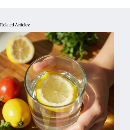
Related Articles: