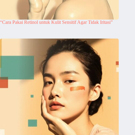
“Cara Pakai Retinol untuk Kulit Sensitif Agar Tidak Iritasi”