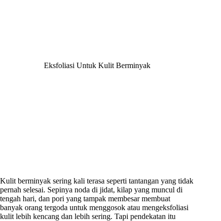
Eksfoliasi Untuk Kulit Berminyak
Kulit berminyak sering kali terasa seperti tantangan yang tidak
pernah selesai. Sepinya noda di jidat, kilap yang muncul di
tengah hari, dan pori yang tampak membesar membuat
banyak orang tergoda untuk menggosok atau mengeksfoliasi
kulit lebih kencang dan lebih sering. Tapi pendekatan itu