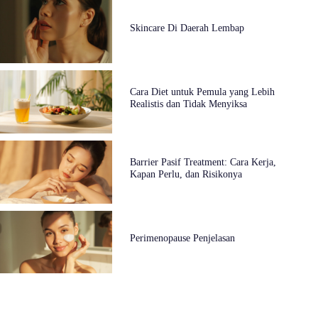
Skincare Di Daerah Lembap
Cara Diet untuk Pemula yang Lebih
Realistis dan Tidak Menyiksa
Barrier Pasif Treatment: Cara Kerja,
Kapan Perlu, dan Risikonya
Perimenopause Penjelasan