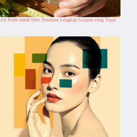
Air Putih untuk Diet: Panduan Lengkap Asupan yang Tepat