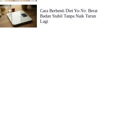
Cara Berhenti Diet Yo-Yo: Berat
Badan Stabil Tanpa Naik Turun
Lagi