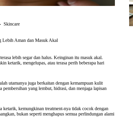
Skincare
ang Lebih Aman dan Masuk Akal
terasa lebih segar dan halus. Keinginan itu masuk akal.
kin ketarik, mengelupas, atau terasa perih beberapa hari
alah utamanya juga berkaitan dengan kemampuan kulit
ada pembersihan yang lembut, hidrasi, dan menjaga lapisan
.
juga ketarik, kemungkinan treatment-nya tidak cocok dengan
nenangkan, bukan seperti menghapus semua perlindungan alami