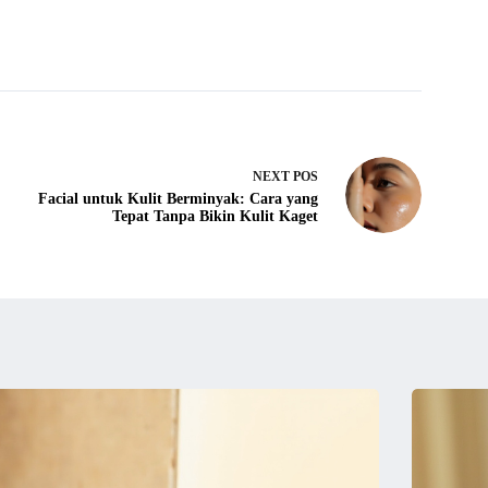
NEXT
POS
Facial untuk Kulit Berminyak: Cara yang
Tepat Tanpa Bikin Kulit Kaget