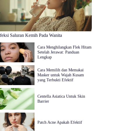
nfeksi Saluran Kemih Pada Wanita
Cara Menghilangkan Flek Hitam
Setelah Jerawat: Panduan
Lengkap
Cara Memilih dan Memakai
Masker untuk Wajah Kusam
yang Terbukti Efektif
Centella Asiatica Untuk Skin
Barrier
Patch Acne Apakah Efektif