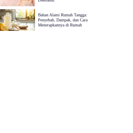
Diketahui
Bahan Alami Rumah Tangga:
Penyebab, Dampak, dan Cara
Menerapkannya di Rumah