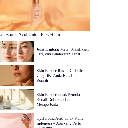
ranexamic Acid Untuk Flek Hitam
Jenis Kantung Mata: Klasifikasi,
Ciri, dan Pendekatan Tepat
Skin Barrier Rusak: Ciri-Ciri
yang Bisa Anda Kenali di
Rumah
Skin Barrier untuk Pemula:
Kenali Dulu Sebelum
Memperbaiki
Hyaluronic Acid untuk Kulit
Indonesia – Apa yang Perlu