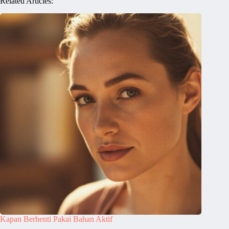
Related Articles:
Kapan Berhenti Pakai Bahan Aktif