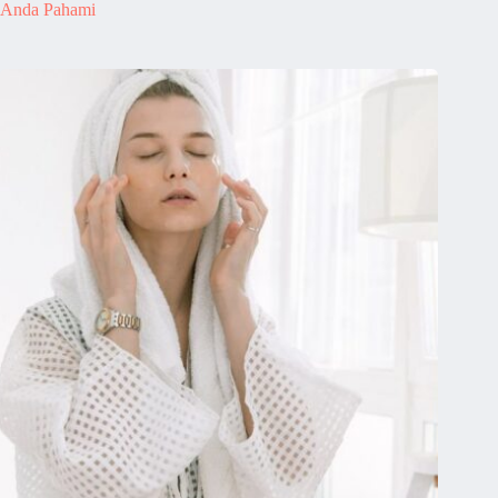
Anda Pahami