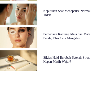
Keputihan Saat Menopause Normal
Tidak
Perbedaan Kantung Mata dan Mata
Panda, Plus Cara Mengatasi
Siklus Haid Berubah Setelah Stres:
Kapan Masih Wajar?