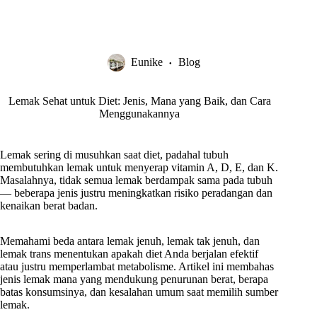
Eunike
Blog
Lemak Sehat untuk Diet: Jenis, Mana yang Baik, dan Cara
Menggunakannya
Lemak sering di musuhkan saat diet, padahal tubuh
membutuhkan lemak untuk menyerap vitamin A, D, E, dan K.
Masalahnya, tidak semua lemak berdampak sama pada tubuh
— beberapa jenis justru meningkatkan risiko peradangan dan
kenaikan berat badan.
Memahami beda antara lemak jenuh, lemak tak jenuh, dan
lemak trans menentukan apakah diet Anda berjalan efektif
atau justru memperlambat metabolisme. Artikel ini membahas
jenis lemak mana yang mendukung penurunan berat, berapa
batas konsumsinya, dan kesalahan umum saat memilih sumber
lemak.