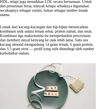
HDL, tetapi juga menaikkan LDL secara bersamaan. Untuk
diet penurunan berat, minyak kelapa sebaiknya digunakan
secukupnya sebagai variasi, bukan sebagai sumber lemak
utama.
Lemak dari kacang-kacangan dan biji-bijian menawarkan
kombinasi unik antara lemak sehat, protein nabati, dan serat.
Kombinasi tiga makronutrisi ini memperlambat pencernaan
dan memberi sinyal kenyang ke otak lebih lama. Satu ons
kacang almond mengandung 14 gram lemak, 6 gram protein,
dan 3,5 gram serat — profil yang sulit ditandingi oleh sumber
karbohidrat olahan.