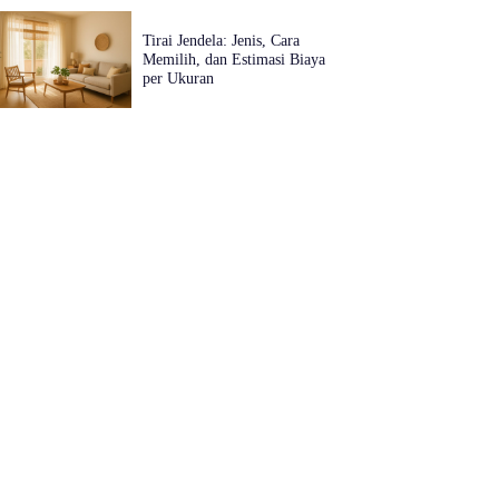
Tirai Jendela: Jenis, Cara
Memilih, dan Estimasi Biaya
per Ukuran