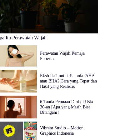
pa Itu Perawatan Wajah
Perawatan Wajah Remaja
Pubertas
Eksfoliasi untuk Pemula: AHA
atau BHA? Cara yang Tepat dan
Hasil yang Realistis
6 Tanda Penuaan Dini di Usia
30‑an [Apa yang Masih Bisa
Ditangani]
Vibrant Studio – Motion
Graphics Indonesia