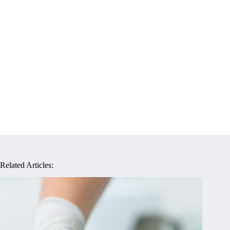
Related Articles: