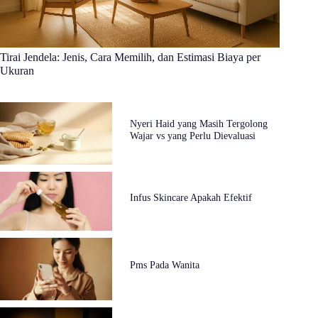
Tirai Jendela: Jenis, Cara Memilih, dan Estimasi Biaya per
Ukuran
Nyeri Haid yang Masih Tergolong
Wajar vs yang Perlu Dievaluasi
Infus Skincare Apakah Efektif
Pms Pada Wanita