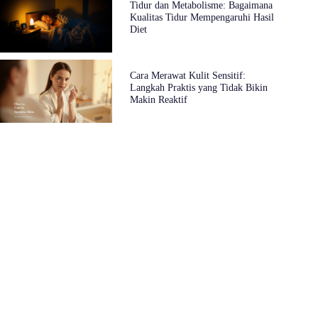
Tidur dan Metabolisme: Bagaimana
Kualitas Tidur Mempengaruhi Hasil
Diet
Cara Merawat Kulit Sensitif:
Langkah Praktis yang Tidak Bikin
Makin Reaktif