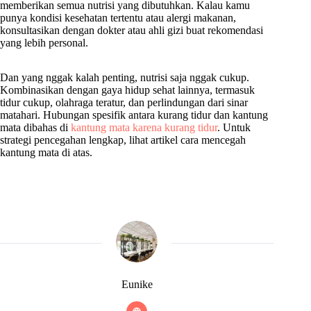
memberikan semua nutrisi yang dibutuhkan. Kalau kamu
punya kondisi kesehatan tertentu atau alergi makanan,
konsultasikan dengan dokter atau ahli gizi buat rekomendasi
yang lebih personal.
Dan yang nggak kalah penting, nutrisi saja nggak cukup.
Kombinasikan dengan gaya hidup sehat lainnya, termasuk
tidur cukup, olahraga teratur, dan perlindungan dari sinar
matahari. Hubungan spesifik antara kurang tidur dan kantung
mata dibahas di
kantung mata karena kurang tidur
. Untuk
strategi pencegahan lengkap, lihat artikel cara mencegah
kantung mata di atas.
Eunike