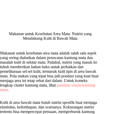
Makanan untuk Kesehatan Area Mata: Nutrisi yang
Mendukung Kulit di Bawah Mata
Makanan untuk kesehatan area mata adalah salah satu aspek
yang sering diabaikan dalam perawatan kantung mata dan
masalah kulit di sekitar mata. Padahal, nutrisi yang masuk ke
tubuh memberikan bahan baku untuk perbaikan dan
pemeliharaan sel-sel kulit, termasuk kulit tipis di area bawah
mata. Pola makan yang tepat bisa jadi pondasi yang kuat buat
menjaga area ini tetap sehat dari dalam. Untuk konteks
lengkap cluster kantung mata, lihat
panduan utama kantung
mata
.
Kulit di area bawah mata butuh nutrisi spesifik buat menjaga
elastisitas, kelembapan, dan warnanya. Kekurangan nutrisi
tertentu bisa mempercepat penuaan, memperburuk kantung