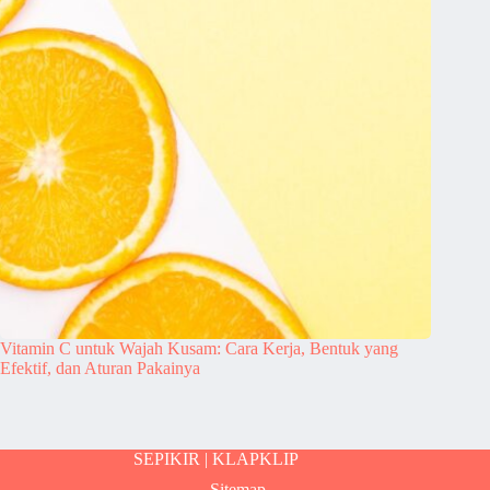
Vitamin C untuk Wajah Kusam: Cara Kerja, Bentuk yang
Efektif, dan Aturan Pakainya
SEPIKIR |
KLAPKLIP
Sitemap