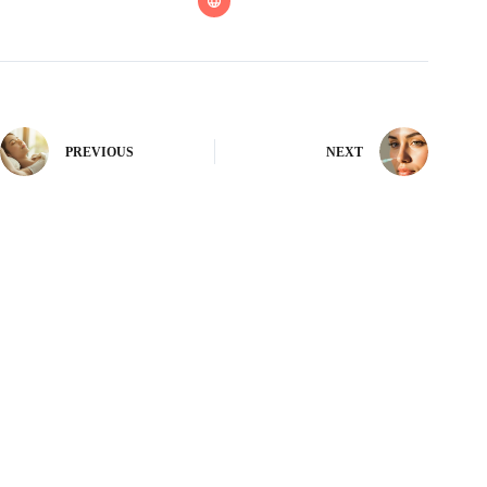
PREVIOUS
NEXT