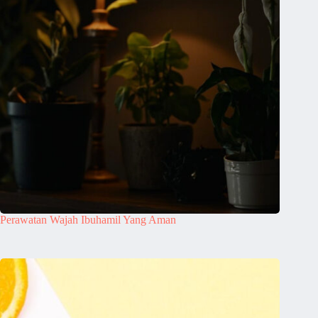
Perawatan Wajah Ibuhamil Yang Aman