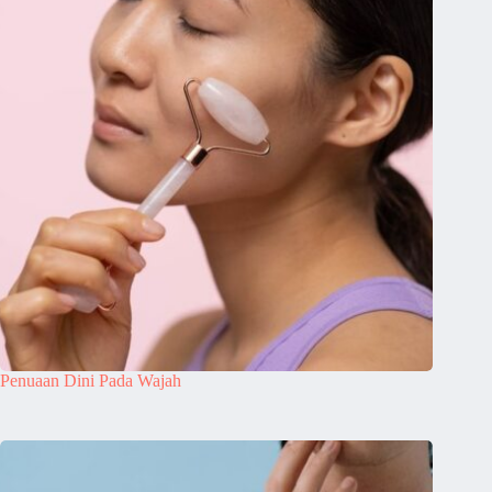
Penuaan Dini Pada Wajah