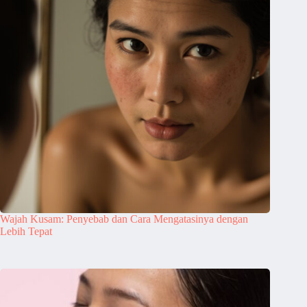
Wajah Kusam: Penyebab dan Cara Mengatasinya dengan
Lebih Tepat