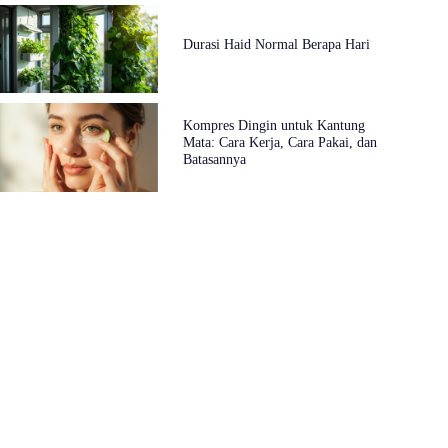
Durasi Haid Normal Berapa Hari
Kompres Dingin untuk Kantung
Mata: Cara Kerja, Cara Pakai, dan
Batasannya