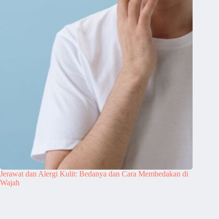
Jerawat dan Alergi Kulit: Bedanya dan Cara Membedakan di
Wajah