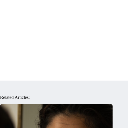
Related Articles: