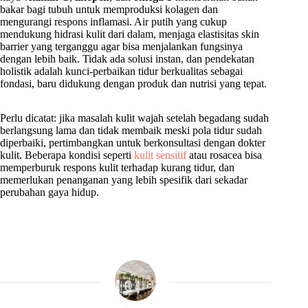
bakar bagi tubuh untuk memproduksi kolagen dan
mengurangi respons inflamasi. Air putih yang cukup
mendukung hidrasi kulit dari dalam, menjaga elastisitas skin
barrier yang terganggu agar bisa menjalankan fungsinya
dengan lebih baik. Tidak ada solusi instan, dan pendekatan
holistik adalah kunci-perbaikan tidur berkualitas sebagai
fondasi, baru didukung dengan produk dan nutrisi yang tepat.
Perlu dicatat: jika masalah kulit wajah setelah begadang sudah
berlangsung lama dan tidak membaik meski pola tidur sudah
diperbaiki, pertimbangkan untuk berkonsultasi dengan dokter
kulit. Beberapa kondisi seperti
kulit sensitif
atau rosacea bisa
memperburuk respons kulit terhadap kurang tidur, dan
memerlukan penanganan yang lebih spesifik dari sekadar
perubahan gaya hidup.