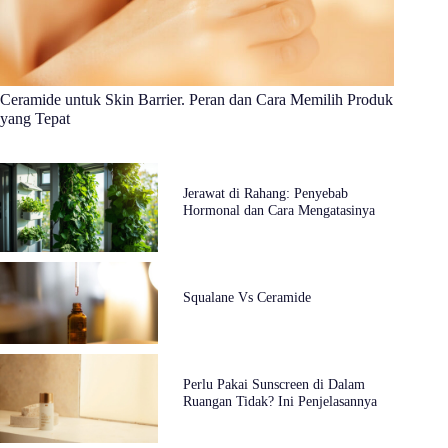
Ceramide untuk Skin Barrier. Peran dan Cara Memilih Produk
yang Tepat
Jerawat di Rahang: Penyebab
Hormonal dan Cara Mengatasinya
Squalane Vs Ceramide
Perlu Pakai Sunscreen di Dalam
Ruangan Tidak? Ini Penjelasannya