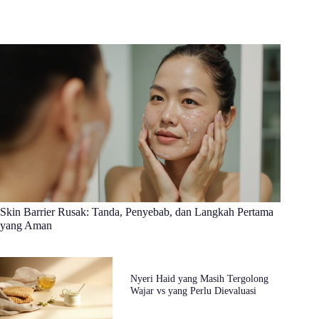
Skin Barrier Rusak: Tanda, Penyebab, dan Langkah Pertama
yang Aman
Nyeri Haid yang Masih Tergolong
Wajar vs yang Perlu Dievaluasi