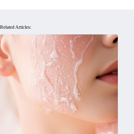
Related Articles: