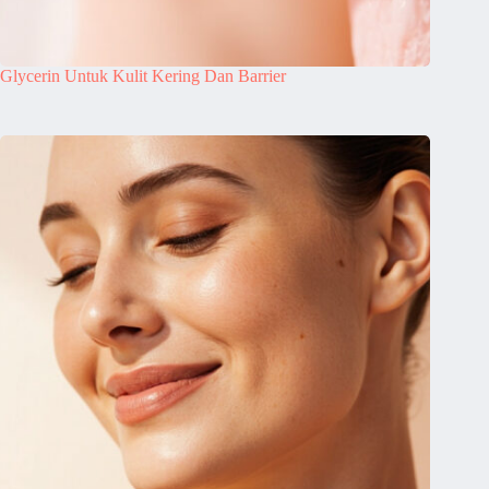
Glycerin Untuk Kulit Kering Dan Barrier