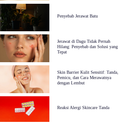
Penyebab Jerawat Batu
Jerawat di Dagu Tidak Pernah
Hilang: Penyebab dan Solusi yang
Tepat
Skin Barrier Kulit Sensitif: Tanda,
Pemicu, dan Cara Merawatnya
dengan Lembut
Reaksi Alergi Skincare Tanda