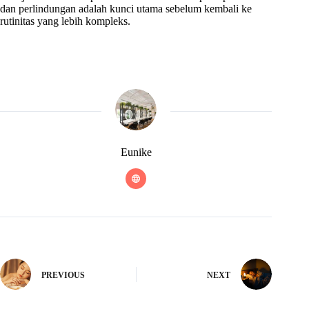
dan perlindungan adalah kunci utama sebelum kembali ke
rutinitas yang lebih kompleks.
Eunike
PREVIOUS
NEXT