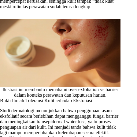
mempercepat kerusakan, sehingga kulit tampak “tidak kuat”
meski rutinitas perawatan sudah terasa lengkap.
Ilustrasi ini membantu memahami over exfoliation vs barrier
dalam konteks perawatan dan keputusan harian.
Bukti Ilmiah Toleransi Kulit terhadap Eksfoliasi
Studi dermatologi menunjukkan bahwa penggunaan asam
eksfoliatif secara berlebihan dapat mengganggu fungsi barrier
dan meningkatkan transepidermal water loss, yaitu proses
penguapan air dari kulit. Ini menjadi tanda bahwa kulit tidak
lagi mampu mempertahankan kelembapan secara efektif.