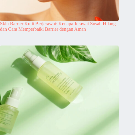
Skin Barrier Kulit Berjerawat: Kenapa Jerawat Susah Hilang
dan Cara Memperbaiki Barrier dengan Aman