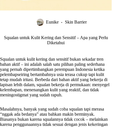
Eunike
Skin Barrier
Squalan untuk Kulit Kering dan Sensitif – Apa yang Perlu
Diketahui
Squalan untuk kulit kering dan sensitif bukan sekadar tren
bahan aktif – ini adalah salah satu pilihan paling sederhana
yang pernah dipertimbangkan perempuan Indonesia ketika
pelembapseiring bertambahnya usia terasa cukup tapi kulit
tetap mudah iritasi. Berbeda dari bahan aktif yang bekerja di
lapisan lebih dalam, squalan bekerja di permukaan: menyegel
kelembapan, menenangkan kulit yang reaktif, dan tidak
meningostigmat yang sudah rapuh.
Masalahnya, banyak yang sudah coba squalan tapi merasa
“nggak ada bedanya” atau bahkan makin berminyak.
Biasanya bukan karena squalannya tidak cocok – melainkan
karena penggunaannya tidak sesuai dengan jenis kekeringan