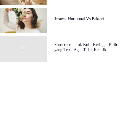
Jerawat Hormonal Vs Bakteri
Sunscreen untuk Kulit Kering – Pilih
yang Tepat Agar Tidak Ketarik