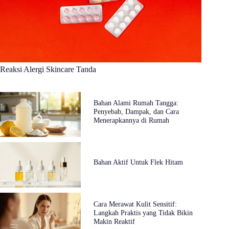
Reaksi Alergi Skincare Tanda
Bahan Alami Rumah Tangga:
Penyebab, Dampak, dan Cara
Menerapkannya di Rumah
Bahan Aktif Untuk Flek Hitam
Cara Merawat Kulit Sensitif:
Langkah Praktis yang Tidak Bikin
Makin Reaktif