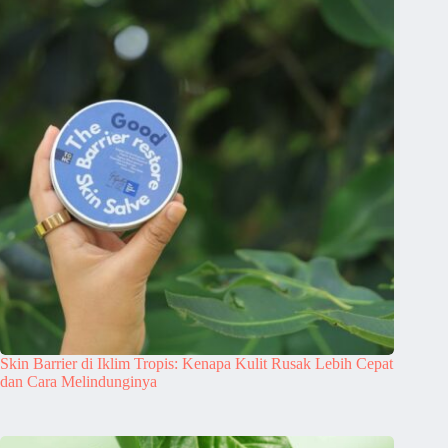
Skin Barrier di Iklim Tropis: Kenapa Kulit Rusak Lebih Cepat
dan Cara Melindunginya