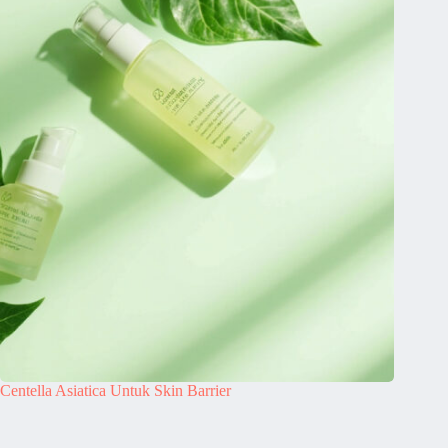
Centella Asiatica Untuk Skin Barrier