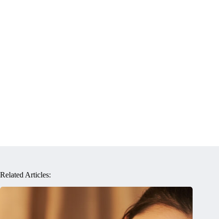
Related Articles: