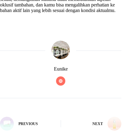
oklusif tambahan, dan kamu bisa mengalihkan perhatian ke
bahan aktif lain yang lebih sesuai dengan kondisi aktualmu.
Eunike
PREVIOUS
NEXT