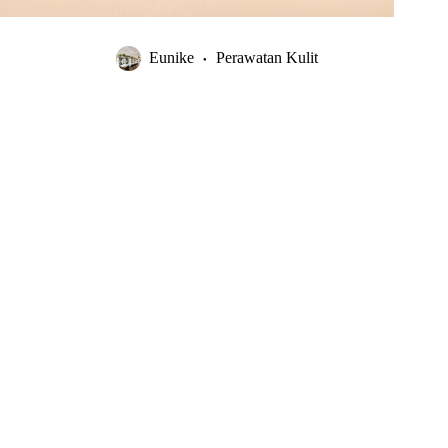
Eunike
Perawatan Kulit