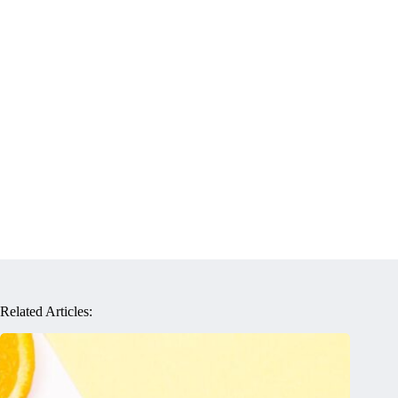
Related Articles: