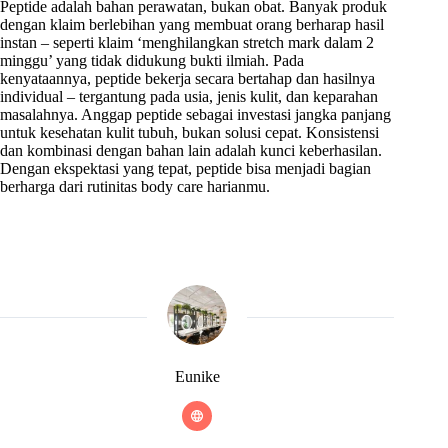
Peptide adalah bahan perawatan, bukan obat. Banyak produk
dengan klaim berlebihan yang membuat orang berharap hasil
instan – seperti klaim ‘menghilangkan stretch mark dalam 2
minggu’ yang tidak didukung bukti ilmiah. Pada
kenyataannya, peptide bekerja secara bertahap dan hasilnya
individual – tergantung pada usia, jenis kulit, dan keparahan
masalahnya. Anggap peptide sebagai investasi jangka panjang
untuk kesehatan kulit tubuh, bukan solusi cepat. Konsistensi
dan kombinasi dengan bahan lain adalah kunci keberhasilan.
Dengan ekspektasi yang tepat, peptide bisa menjadi bagian
berharga dari rutinitas body care harianmu.
Eunike