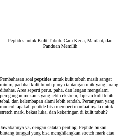
Peptides untuk Kulit Tubuh: Cara Kerja, Manfaat, dan
Panduan Memilih
Pembahasan soal
peptides
untuk kulit tubuh masih sangat
minim, padahal kulit tubuh punya tantangan unik yang jarang
dibahas. Area seperti perut, paha, dan lengan mengalami
peregangan mekanis yang lebih ekstrem, lapisan kulit lebih
tebal, dan kelembapan alami lebih rendah. Pertanyaan yang
muncul: apakah peptide bisa memberi manfaat nyata untuk
stretch mark, bekas luka, dan kekeringan di kulit tubuh?
Jawabannya ya, dengan catatan penting. Peptide bukan
bintang tunggal yang bisa menghilangkan stretch mark atau