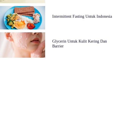
Intermittent Fasting Untuk Indonesia
Glycerin Untuk Kulit Kering Dan
Barrier