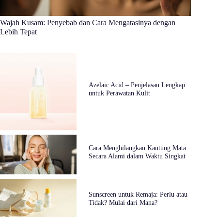
Wajah Kusam: Penyebab dan Cara Mengatasinya dengan
Lebih Tepat
Azelaic Acid – Penjelasan Lengkap
untuk Perawatan Kulit
Cara Menghilangkan Kantung Mata
Secara Alami dalam Waktu Singkat
Sunscreen untuk Remaja: Perlu atau
Tidak? Mulai dari Mana?