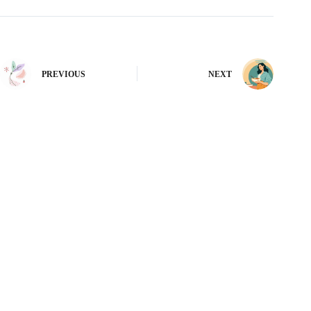
PREVIOUS
NEXT