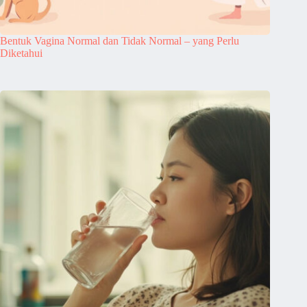
Bentuk Vagina Normal dan Tidak Normal – yang Perlu
Diketahui