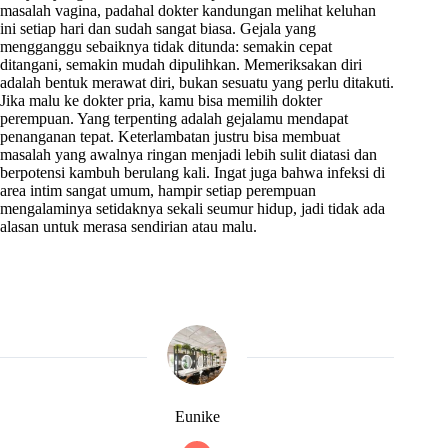
masalah vagina, padahal dokter kandungan melihat keluhan
ini setiap hari dan sudah sangat biasa. Gejala yang
mengganggu sebaiknya tidak ditunda: semakin cepat
ditangani, semakin mudah dipulihkan. Memeriksakan diri
adalah bentuk merawat diri, bukan sesuatu yang perlu ditakuti.
Jika malu ke dokter pria, kamu bisa memilih dokter
perempuan. Yang terpenting adalah gejalamu mendapat
penanganan tepat. Keterlambatan justru bisa membuat
masalah yang awalnya ringan menjadi lebih sulit diatasi dan
berpotensi kambuh berulang kali. Ingat juga bahwa infeksi di
area intim sangat umum, hampir setiap perempuan
mengalaminya setidaknya sekali seumur hidup, jadi tidak ada
alasan untuk merasa sendirian atau malu.
Eunike