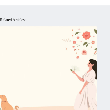
Related Articles: