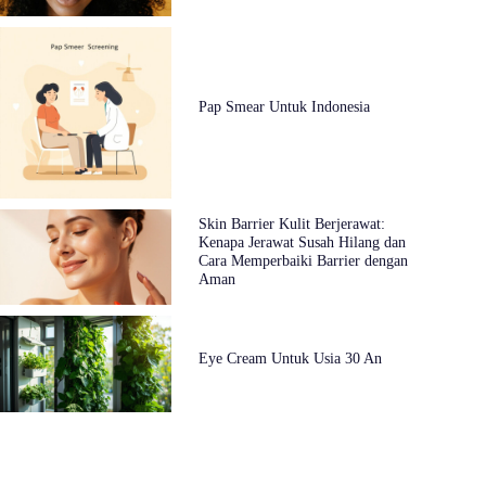
Pap Smear Untuk Indonesia
Skin Barrier Kulit Berjerawat:
Kenapa Jerawat Susah Hilang dan
Cara Memperbaiki Barrier dengan
Aman
Eye Cream Untuk Usia 30 An