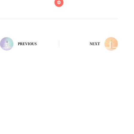
PREVIOUS
NEXT