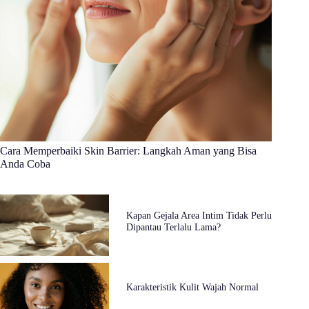
Cara Memperbaiki Skin Barrier: Langkah Aman yang Bisa
Anda Coba
Kapan Gejala Area Intim Tidak Perlu
Dipantau Terlalu Lama?
Karakteristik Kulit Wajah Normal