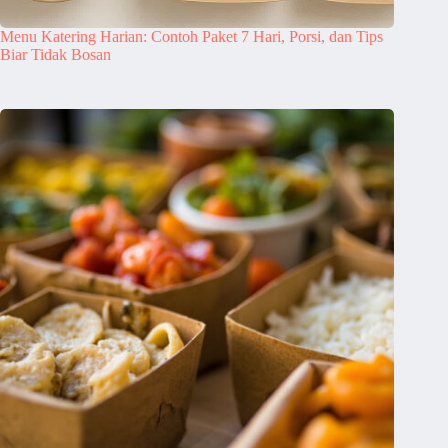
Menu Katering Harian: Contoh Paket 7 Hari, Porsi, dan Tips
Biar Tidak Bosan