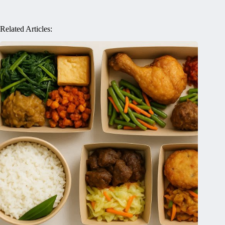
Related Articles: