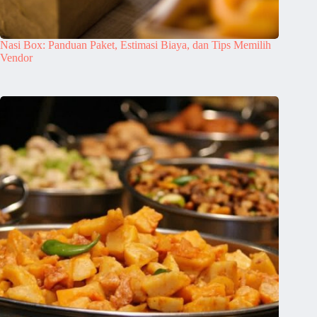
Nasi Box: Panduan Paket, Estimasi Biaya, dan Tips Memilih
Vendor