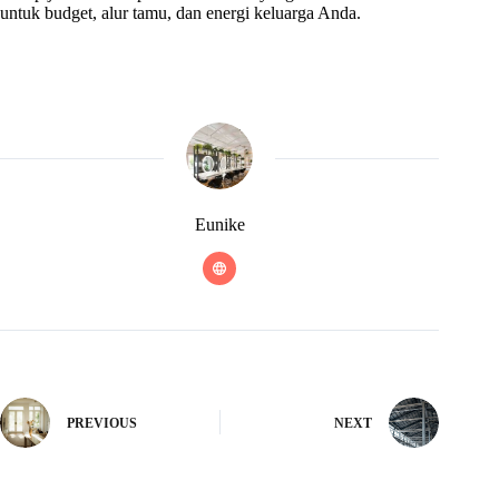
untuk budget, alur tamu, dan energi keluarga Anda.
Eunike
PREVIOUS
NEXT