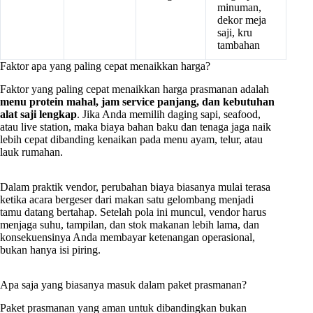
minuman,
dekor meja
saji, kru
tambahan
Faktor apa yang paling cepat menaikkan harga?
Faktor yang paling cepat menaikkan harga prasmanan adalah
menu protein mahal, jam service panjang, dan kebutuhan
alat saji lengkap
. Jika Anda memilih daging sapi, seafood,
atau live station, maka biaya bahan baku dan tenaga jaga naik
lebih cepat dibanding kenaikan pada menu ayam, telur, atau
lauk rumahan.
Dalam praktik vendor, perubahan biaya biasanya mulai terasa
ketika acara bergeser dari makan satu gelombang menjadi
tamu datang bertahap. Setelah pola ini muncul, vendor harus
menjaga suhu, tampilan, dan stok makanan lebih lama, dan
konsekuensinya Anda membayar ketenangan operasional,
bukan hanya isi piring.
Apa saja yang biasanya masuk dalam paket prasmanan?
Paket prasmanan yang aman untuk dibandingkan bukan