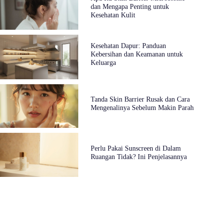
dan Mengapa Penting untuk
Kesehatan Kulit
Kesehatan Dapur: Panduan
Kebersihan dan Keamanan untuk
Keluarga
Tanda Skin Barrier Rusak dan Cara
Mengenalinya Sebelum Makin Parah
Perlu Pakai Sunscreen di Dalam
Ruangan Tidak? Ini Penjelasannya