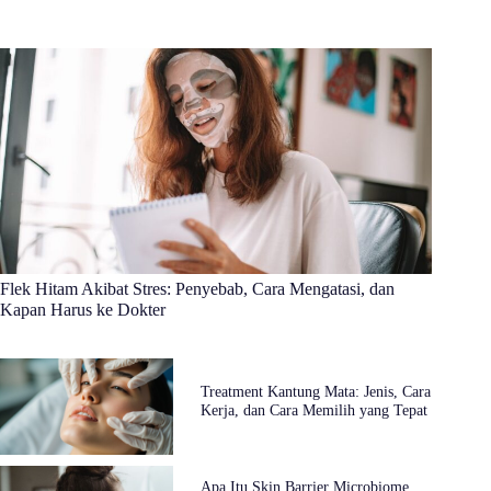
Flek Hitam Akibat Stres: Penyebab, Cara Mengatasi, dan
Kapan Harus ke Dokter
Treatment Kantung Mata: Jenis, Cara
Kerja, dan Cara Memilih yang Tepat
Apa Itu Skin Barrier Microbiome