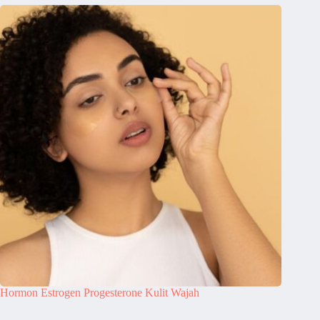
Hormon Estrogen Progesterone Kulit Wajah