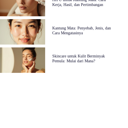
Kerja, Hasil, dan Pertimbangan
Kantung Mata: Penyebab, Jenis, dan
Cara Mengatasinya
Skincare untuk Kulit Berminyak
Pemula: Mulai dari Mana?