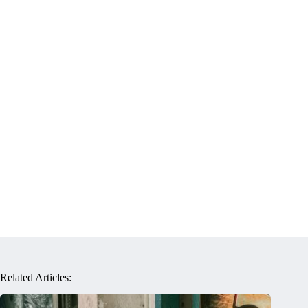
Related Articles: