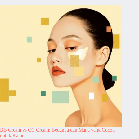
BB Cream vs CC Cream: Bedanya dan Mana yang Cocok
untuk Kamu