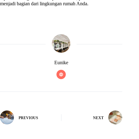
menjadi bagian dari lingkungan rumah Anda.
Eunike
PREVIOUS
NEXT