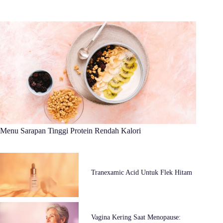
Menu Sarapan Tinggi Protein Rendah Kalori
Tranexamic Acid Untuk Flek Hitam
Vagina Kering Saat Menopause: