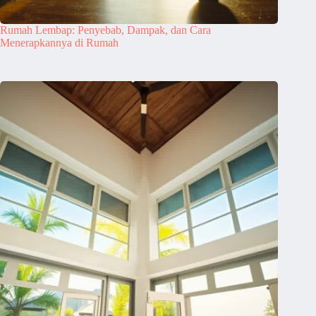
Rumah Lembap: Penyebab, Dampak, dan Cara
Menerapkannya di Rumah