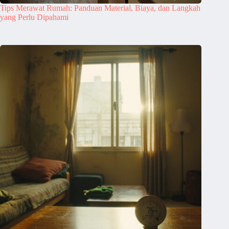
Tips Merawat Rumah: Panduan Material, Biaya, dan Langkah
yang Perlu Dipahami