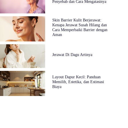
Penyebab dan Cara Mengatasinya
Skin Barrier Kulit Berjerawat:
Kenapa Jerawat Susah Hilang dan
Cara Memperbaiki Barrier dengan
Aman
Jerawat Di Dagu Artinya
Layout Dapur Kecil: Panduan
Memilih, Estetika, dan Estimasi
Biaya