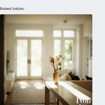
Related Articles: