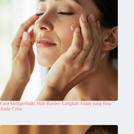
Cara Memperbaiki Skin Barrier: Langkah Aman yang Bisa
Anda Coba