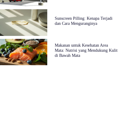
Sunscreen Pilling: Kenapa Terjadi
dan Cara Menguranginya
Makanan untuk Kesehatan Area
Mata: Nutrisi yang Mendukung Kulit
di Bawah Mata