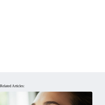
Related Articles: