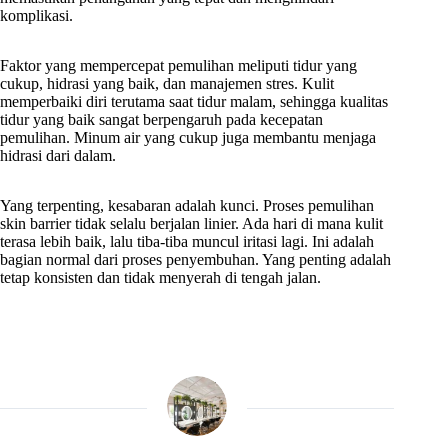
komplikasi.
Faktor yang mempercepat pemulihan meliputi tidur yang
cukup, hidrasi yang baik, dan manajemen stres. Kulit
memperbaiki diri terutama saat tidur malam, sehingga kualitas
tidur yang baik sangat berpengaruh pada kecepatan
pemulihan. Minum air yang cukup juga membantu menjaga
hidrasi dari dalam.
Yang terpenting, kesabaran adalah kunci. Proses pemulihan
skin barrier tidak selalu berjalan linier. Ada hari di mana kulit
terasa lebih baik, lalu tiba-tiba muncul iritasi lagi. Ini adalah
bagian normal dari proses penyembuhan. Yang penting adalah
tetap konsisten dan tidak menyerah di tengah jalan.