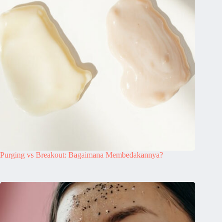
Purging vs Breakout: Bagaimana Membedakannya?