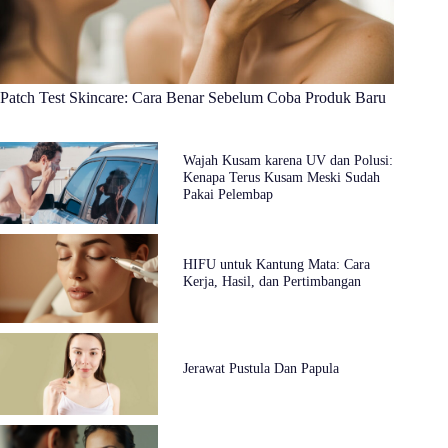
Patch Test Skincare: Cara Benar Sebelum Coba Produk Baru
Wajah Kusam karena UV dan Polusi:
Kenapa Terus Kusam Meski Sudah
Pakai Pelembap
HIFU untuk Kantung Mata: Cara
Kerja, Hasil, dan Pertimbangan
Jerawat Pustula Dan Papula