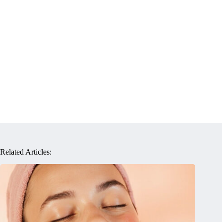
Related Articles: