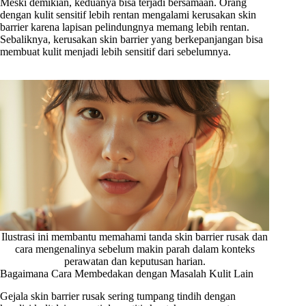
Meski demikian, keduanya bisa terjadi bersamaan. Orang
dengan kulit sensitif lebih rentan mengalami kerusakan skin
barrier karena lapisan pelindungnya memang lebih rentan.
Sebaliknya, kerusakan skin barrier yang berkepanjangan bisa
membuat kulit menjadi lebih sensitif dari sebelumnya.
Ilustrasi ini membantu memahami tanda skin barrier rusak dan
cara mengenalinya sebelum makin parah dalam konteks
perawatan dan keputusan harian.
Bagaimana Cara Membedakan dengan Masalah Kulit Lain
Gejala skin barrier rusak sering tumpang tindih dengan