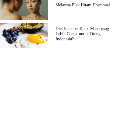
Melasma Flek Hitam Hormonal
Diet Paleo vs Keto: Mana yang
Lebih Cocok untuk Orang
Indonesia?