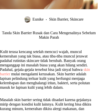
Eunike
Skin Barrier
,
Skincare
Tanda Skin Barrier Rusak dan Cara Mengenalinya Sebelum
Makin Parah
Kulit terasa kencang setelah mencuci wajah, muncul
kemerahan yang tak biasa, atau tiba-tiba muncul jerawat
padahal rutinitas skincare tidak berubah. Banyak orang
menganggap ini masalah biasa yang akan hilang sendiri.
Padahal, gejala-gejala tersebut bisa jadi sinyal bahwa
skin
barrier
mulai mengalami kerusakan. Skin barrier adalah
lapisan pelindung terluar kulit yang berfungsi menjaga
kelembapan dan menghalangi iritan, bakteri, serta polutan
masuk ke lapisan kulit yang lebih dalam.
Masalah skin barrier sering tidak disadari karena gejalanya
mirip dengan kondisi kulit lainnya. Kulit kering bisa dikira
kurang minum, kemerahan dikira alergi makanan, dan