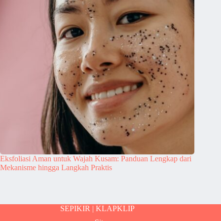
Eksfoliasi Aman untuk Wajah Kusam: Panduan Lengkap dari
Mekanisme hingga Langkah Praktis
SEPIKIR |
KLAPKLIP