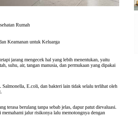
sehatan Rumah
 dan Keamanan untuk Keluarga
tetapi jarang mengecek hal yang lebih menentukan, yaitu
ntah, suhu, air, tangan manusia, dan permukaan yang dipakai
 Salmonella, E.coli, dan bakteri lain tidak selalu terlihat oleh
.
ng terasa berulang tanpa sebab jelas, dapur patut dievaluasi.
api memahami jalur risikonya lalu memotongnya dengan