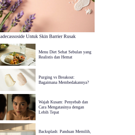
adecassoside Untuk Skin Barrier Rusak
Menu Diet Sehat Sebulan yang
Realistis dan Hemat
Purging vs Breakout:
Bagaimana Membedakannya?
Wajah Kusam: Penyebab dan
Cara Mengatasinya dengan
Lebih Tepat
Backsplash: Panduan Memilih,