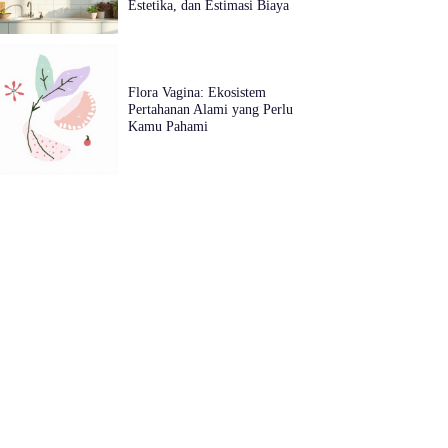
Estetika, dan Estimasi Biaya
Flora Vagina: Ekosistem
Pertahanan Alami yang Perlu
Kamu Pahami