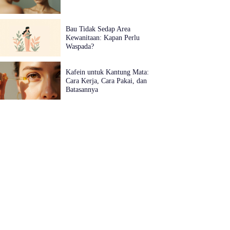
Bau Tidak Sedap Area
Kewanitaan: Kapan Perlu
Waspada?
Kafein untuk Kantung Mata:
Cara Kerja, Cara Pakai, dan
Batasannya